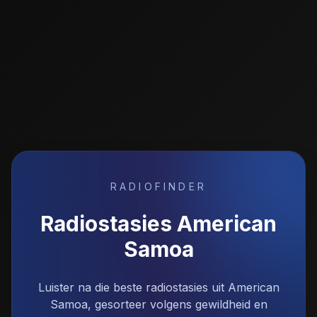
RADIOFINDER
Radiostasies
American
Samoa
Luister na die beste radiostasies uit American
Samoa, gesorteer volgens gewildheid en