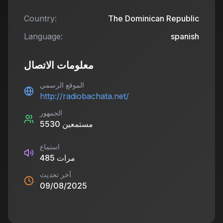
Country:
The Dominican Republic
Language:
spanish
معلومات الاتصال
الموقع الرسمي
http://radiobachata.net/
الجمهور
مستمعين
5530
استماع
مرات
485
آخر تحديث
09/08/2025