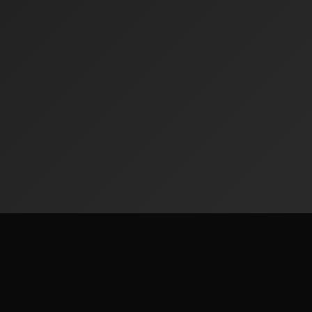
Radiofinder