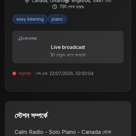
Canada
,
Ontario
english
5467
ভোট
791
শোনা হয়েছে
easy listening
piano
এখন চলছে
Live broadcast
10 সেকেন্ড আগে আপডেট
অনুপলব্ধ
শেষ চেক:
22/07/2026, 02:00:04
স্টেশন সম্পর্কে
Calm Radio - Solo Piano - Canada থেকে