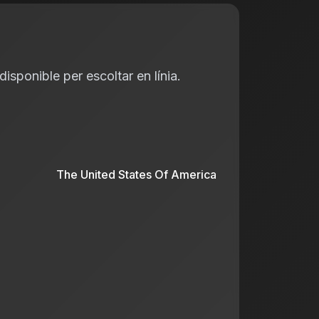
isponible per escoltar en línia.
The United States Of America