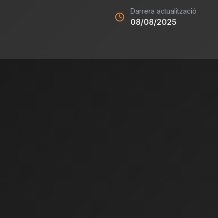
Darrera actualització
08/08/2025