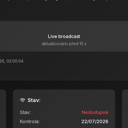
Live broadcast
aktualizováno před 10 s
26, 02:00:04
Stav:
Stav:
Nedostupné
Kontrola:
22/07/2026