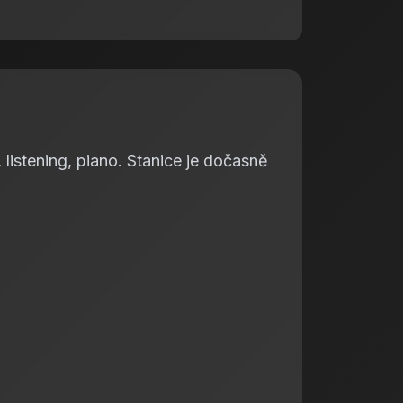
 listening, piano. Stanice je dočasně