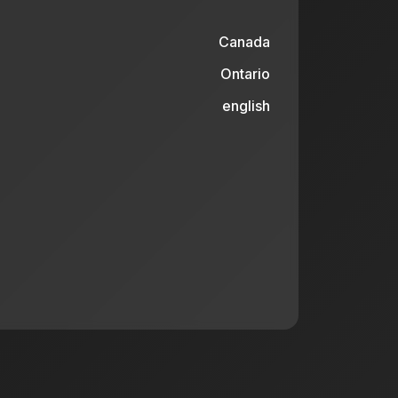
Canada
Ontario
english