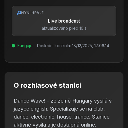
NYNÍ HRAJE
Live broadcast
aktualizováno před 10 s
Funguje
Poslední kontrola:
18/12/2025, 17:06:14
O rozhlasové stanici
Dance Wave! - ze země Hungary vysílá v
jazyce english. Specializuje se na club,
dance, electronic, house, trance. Stanice
aktivně vysílá a je dostupná online.