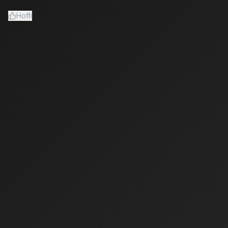
Hoffi