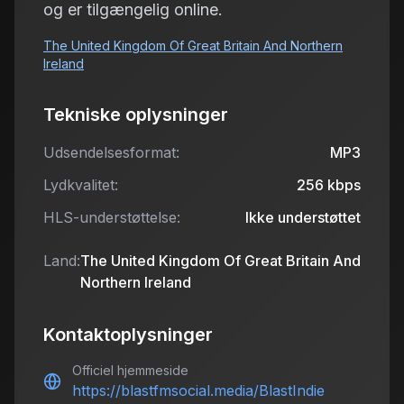
og er tilgængelig online.
The United Kingdom Of Great Britain And Northern
Ireland
Tekniske oplysninger
Udsendelsesformat:
MP3
Lydkvalitet:
256
kbps
HLS-understøttelse:
Ikke understøttet
Land:
The United Kingdom Of Great Britain And
Northern Ireland
Kontaktoplysninger
Officiel hjemmeside
https://blastfmsocial.media/BlastIndie