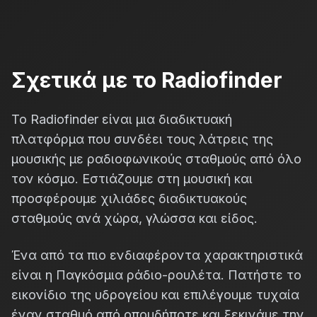
Σχετικά με το Radiofinder
Το Radiofinder είναι μια διαδικτυακή
πλατφόρμα που συνδέει τους λάτρεις της
μουσικής με ραδιοφωνικούς σταθμούς από όλο
τον κόσμο. Εστιάζουμε στη μουσική και
προσφέρουμε χιλιάδες διαδικτυακούς
σταθμούς ανά χώρα, γλώσσα και είδος.
Ένα από τα πιο ενδιαφέροντα χαρακτηριστικά
είναι η Παγκόσμια ράδιο-ρουλέτα. Πατήστε το
εικονίδιο της υδρογείου και επιλέγουμε τυχαία
έναν σταθμό από οπουδήποτε και ξεκινάμε την