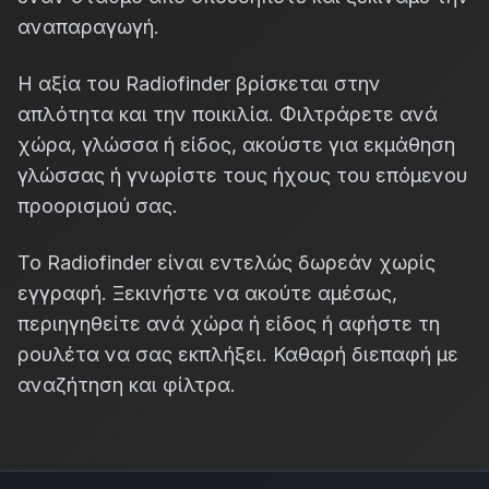
αναπαραγωγή.
Η αξία του Radiofinder βρίσκεται στην
απλότητα και την ποικιλία. Φιλτράρετε ανά
χώρα, γλώσσα ή είδος, ακούστε για εκμάθηση
γλώσσας ή γνωρίστε τους ήχους του επόμενου
προορισμού σας.
Το Radiofinder είναι εντελώς δωρεάν χωρίς
εγγραφή. Ξεκινήστε να ακούτε αμέσως,
περιηγηθείτε ανά χώρα ή είδος ή αφήστε τη
ρουλέτα να σας εκπλήξει. Καθαρή διεπαφή με
αναζήτηση και φίλτρα.