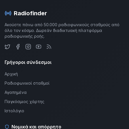
Radiofinder
Ακούστε πάνω από 50.000 ραδιοφωνικούς σταθμούς από
όλο τον κόσμο. Δωρεάν διαδικτυακή πλατφόρμα
ραδιοφωνικής ροής.
Γρήγοροι σύνδεσμοι
Αρχική
Ραδιοφωνικοί σταθμοί
Αγαπημένα
Παγκόσμιος χάρτης
Ιστολόγιο
Νομικά και απόρρητο