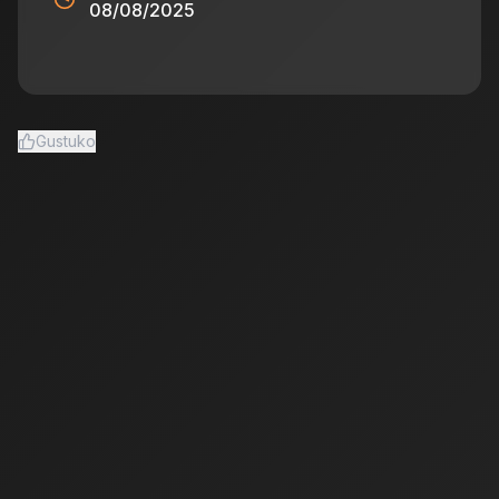
08/08/2025
Gustuko