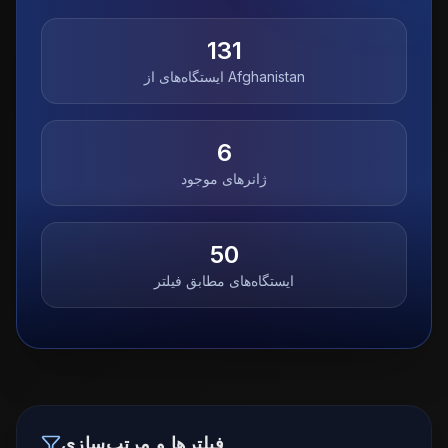
131
Afghanistan
ایستگاه‌های از
6
ژانرهای موجود
50
ایستگاه‌های مطابق فیلتر
فیلترها و مرتب‌سازی