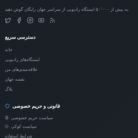
به بیش از ۵۰٬۰۰۰ ایستگاه رادیویی از سراسر جهان رایگان گوش دهید.
دسترسی سریع
خانه
ایستگاه‌های رادیویی
علاقه‌مندی‌های من
نقشه جهان
بلاگ
قانونی و حریم خصوصی
سیاست حریم خصوصی
سیاست کوکی
شرایط استفاده