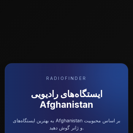
RADIOFINDER
ایستگاه‌های رادیویی
Afghanistan
به بهترین ایستگاه‌های Afghanistan بر اساس محبوبیت
و ژانر گوش دهید.