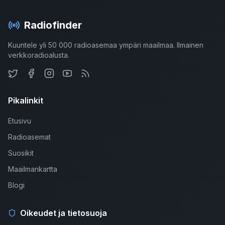
Radiofinder
Kuuntele yli 50 000 radioasemaa ympäri maailmaa. Ilmainen
verkkoradioalusta.
Pikalinkit
Etusivu
Radioasemat
Suosikit
Maailmankartta
Blogi
Oikeudet ja tietosuoja