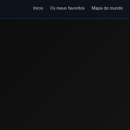
Inicio
Os meus favoritos
Mapa do mundo