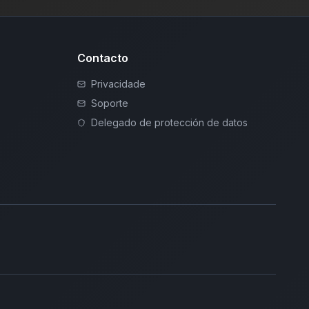
Contacto
Privacidade
Soporte
Delegado de protección de datos