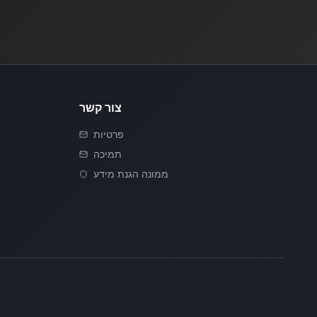
צור קשר
פרטיות
תמיכה
ממונה הגנת מידע