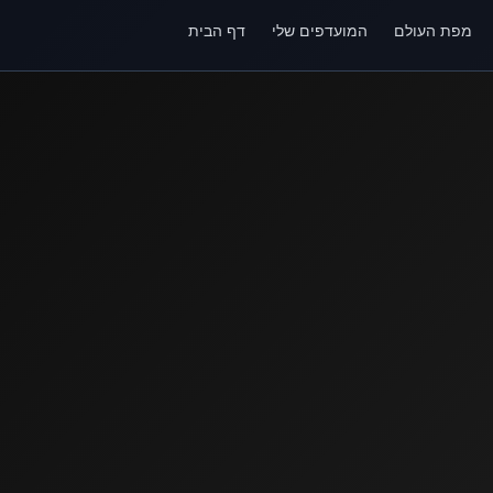
מפת העולם
המועדפים שלי
דף הבית