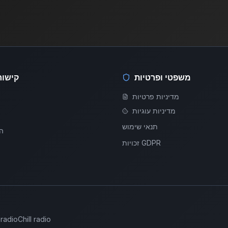
משפטי ופרטיות
קישור
מדיניות פרטיות
מדיניות עוגיות
תנאי שימוש
ה
זכויות GDPR
 radio
Chill radio