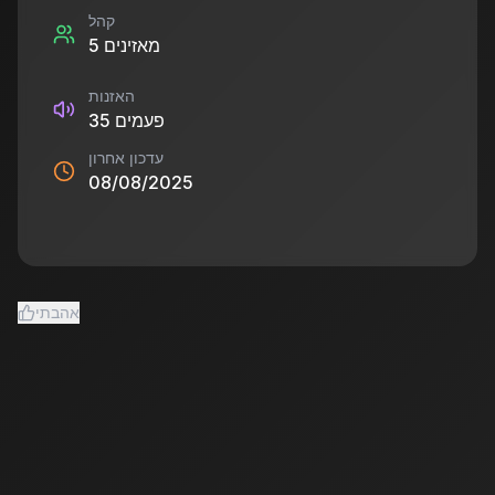
קהל
מאזינים
5
האזנות
פעמים
35
עדכון אחרון
08/08/2025
אהבתי