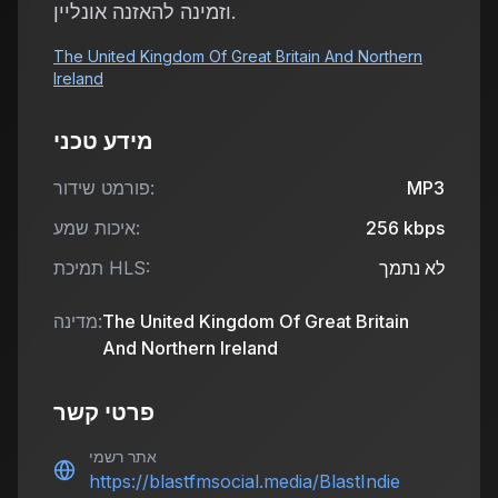
וזמינה להאזנה אונליין.
The United Kingdom Of Great Britain And Northern
Ireland
מידע טכני
MP3
פורמט שידור:
kbps
256
איכות שמע:
לא נתמך
תמיכת HLS:
The United Kingdom Of Great Britain
מדינה:
And Northern Ireland
פרטי קשר
אתר רשמי
https://blastfmsocial.media/BlastIndie