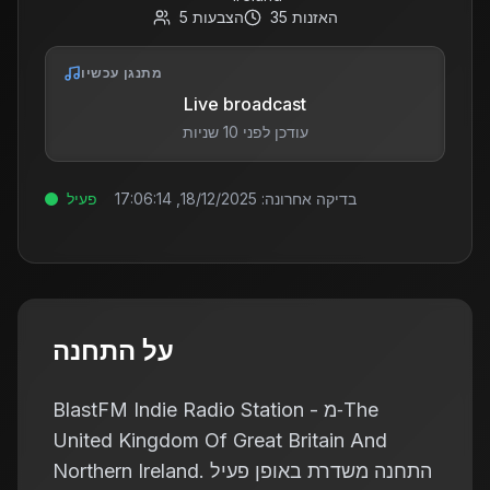
האזנות
35
הצבעות
5
מתנגן עכשיו
Live broadcast
עודכן לפני 10 שניות
בדיקה אחרונה:
18/12/2025, 17:06:14
פעיל
על התחנה
BlastFM Indie Radio Station - מ‑The
United Kingdom Of Great Britain And
Northern Ireland. התחנה משדרת באופן פעיל