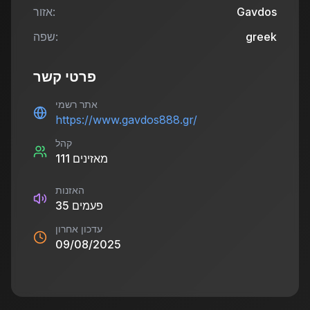
Gavdos
אזור:
greek
שפה:
פרטי קשר
אתר רשמי
https://www.gavdos888.gr/
קהל
מאזינים
111
האזנות
פעמים
35
עדכון אחרון
09/08/2025