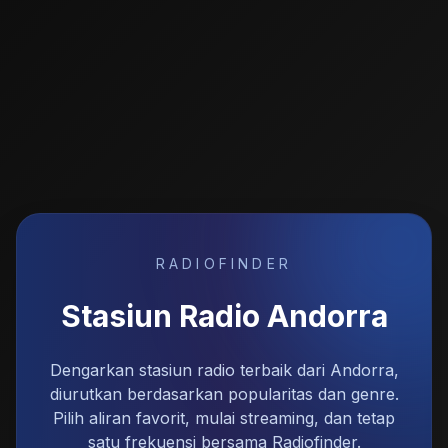
RADIOFINDER
Stasiun Radio
Andorra
Dengarkan stasiun radio terbaik dari Andorra,
diurutkan berdasarkan popularitas dan genre.
Pilih aliran favorit, mulai streaming, dan tetap
satu frekuensi bersama Radiofinder.