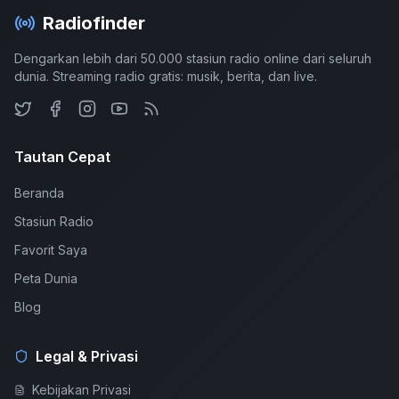
Radiofinder
Dengarkan lebih dari 50.000 stasiun radio online dari seluruh
dunia. Streaming radio gratis: musik, berita, dan live.
Tautan Cepat
Beranda
Stasiun Radio
Favorit Saya
Peta Dunia
Blog
Legal & Privasi
Kebijakan Privasi