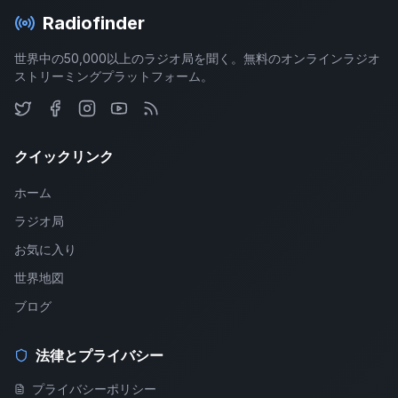
Radiofinder
世界中の50,000以上のラジオ局を聞く。無料のオンラインラジオ
ストリーミングプラットフォーム。
クイックリンク
ホーム
ラジオ局
お気に入り
世界地図
ブログ
法律とプライバシー
プライバシーポリシー