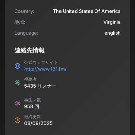
Country:
The United States Of America
地域:
Virginia
Language:
english
連絡先情報
公式ウェブサイト
http://www.181.fm/
視聴者
5435
リスナー
再生回数
958
回
最終更新
08/08/2025