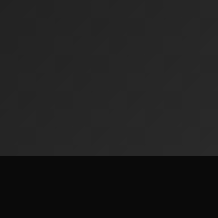
Radiofinder