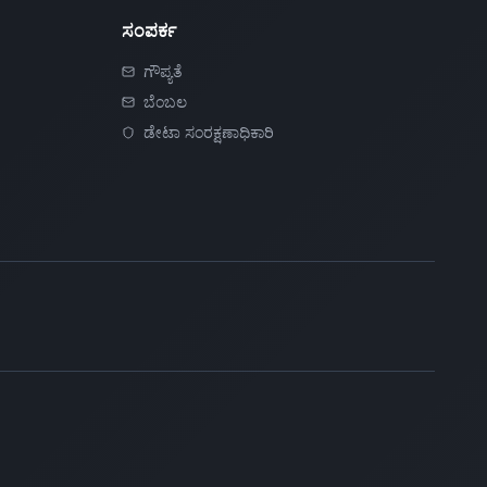
ಸಂಪರ್ಕ
ಗೌಪ್ಯತೆ
ಬೆಂಬಲ
ಡೇಟಾ ಸಂರಕ್ಷಣಾಧಿಕಾರಿ