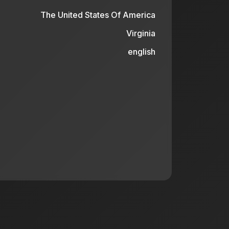
The United States Of America
Virginia
english