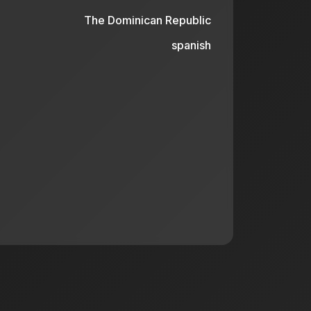
The Dominican Republic
spanish