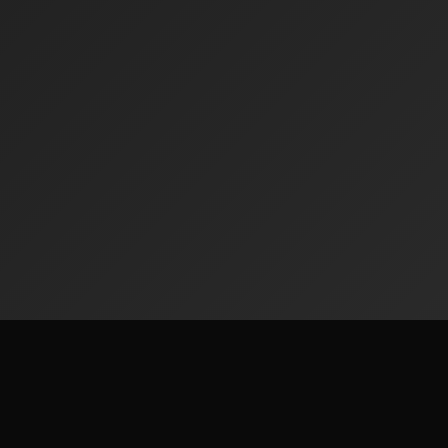
Radiofinder