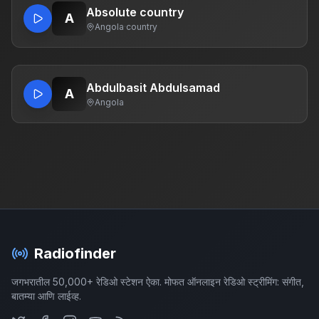
Absolute country
A
Angola
·
country
Abdulbasit Abdulsamad
A
Angola
Radiofinder
जगभरातील 50,000+ रेडिओ स्टेशन ऐका. मोफत ऑनलाइन रेडिओ स्ट्रीमिंग: संगीत,
बातम्या आणि लाईव्ह.