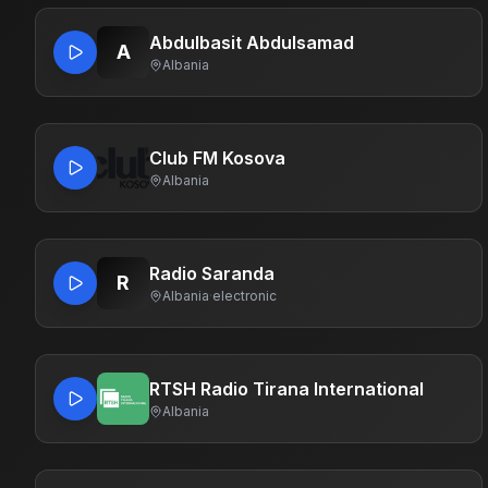
Abdulbasit Abdulsamad
A
Albania
Club FM Kosova
Albania
Radio Saranda
R
Albania
·
electronic
RTSH Radio Tirana International
Albania