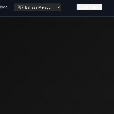
Log masuk
Blog
Tukar bahasa