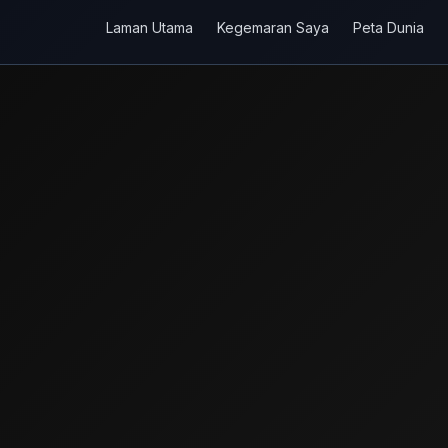
Laman Utama
Kegemaran Saya
Peta Dunia