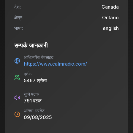
देश:
Canada
क्षेत्र:
Ontario
भाषा:
english
सम्पर्क जानकारी
आधिकारिक वेबसाइट
https://www.calmradio.com/
दर्शक
5467
श्रोता
सुन्ने पटक
791
पटक
अन्तिम अपडेट
09/08/2025