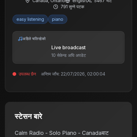
Canada
,
Ontario
english
5467
भोट
791
सुन्ने पटक
easy listening
piano
अहिले चलिरहेको
Live broadcast
10 सेकेन्ड अघि अपडेट
उपलब्ध छैन
अन्तिम जाँच:
22/07/2026, 02:00:04
स्टेसन बारे
Calm Radio - Solo Piano - Canadaबाट