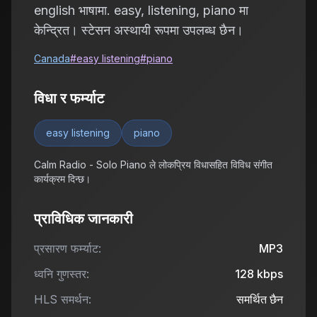
english भाषामा. easy, listening, piano मा
केन्द्रित। स्टेसन अस्थायी रूपमा उपलब्ध छैन।
Canada
#
easy listening
#
piano
विधा र फर्म्याट
easy listening
piano
Calm Radio - Solo Piano ले लोकप्रिय विधासहित विविध संगीत
कार्यक्रम दिन्छ।
प्राविधिक जानकारी
प्रसारण फर्म्याट:
MP3
ध्वनि गुणस्तर:
128
kbps
HLS समर्थन:
समर्थित छैन