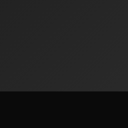
Radiofinder