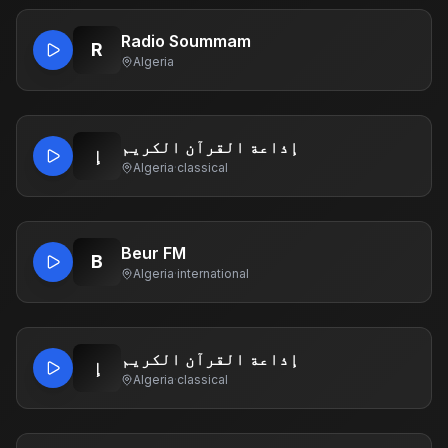
Radio Soummam
R
Algeria
إذاعة القرآن الكريم
إ
Algeria
·
classical
Beur FM
B
Algeria
·
international
إذاعة القرآن الكريم
إ
Algeria
·
classical