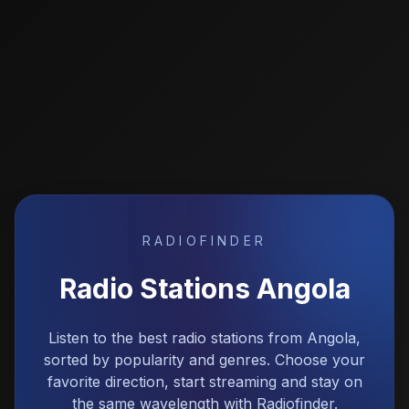
RADIOFINDER
Radio Stations
Angola
Listen to the best radio stations from Angola,
sorted by popularity and genres. Choose your
favorite direction, start streaming and stay on
the same wavelength with Radiofinder.