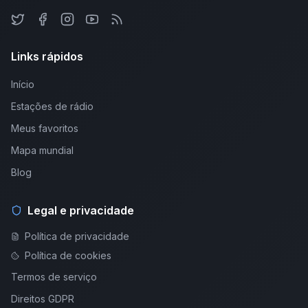
Links rápidos
Início
Estações de rádio
Meus favoritos
Mapa mundial
Blog
Legal e privacidade
Política de privacidade
Política de cookies
Termos de serviço
Direitos GDPR