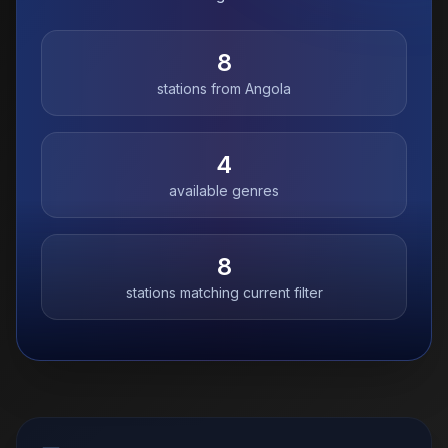
8
stations from
Angola
4
available genres
8
stations matching current filter