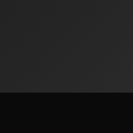
Radiofinder