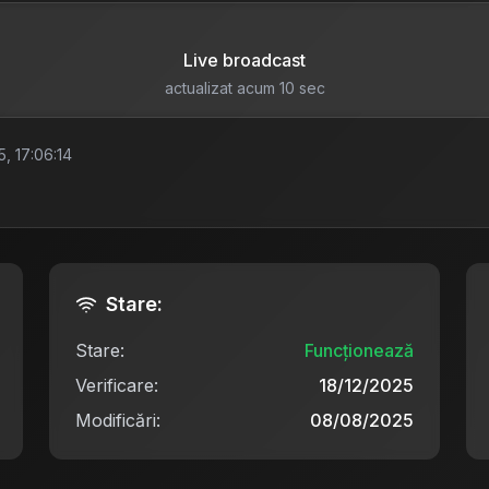
Live broadcast
actualizat acum 10 sec
5, 17:06:14
Stare:
Stare:
Funcționează
Verificare:
18/12/2025
Modificări:
08/08/2025