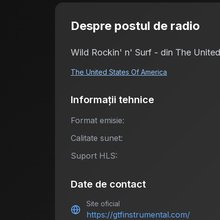
Despre postul de radio
Wild Rockin' n' Surf - din The United
The United States Of America
Informații tehnice
Format emisie:
Calitate sunet:
Suport HLS:
Date de contact
Site oficial
https://gtfinstrumental.com/