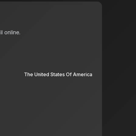
l online.
The United States Of America