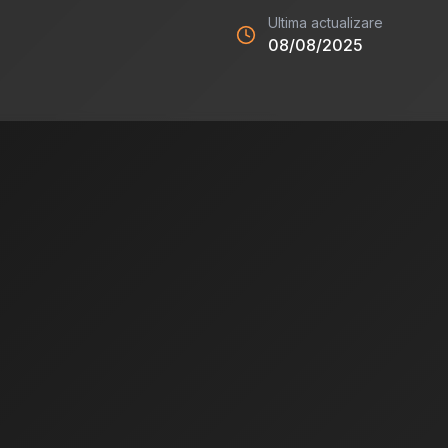
Ultima actualizare
08/08/2025