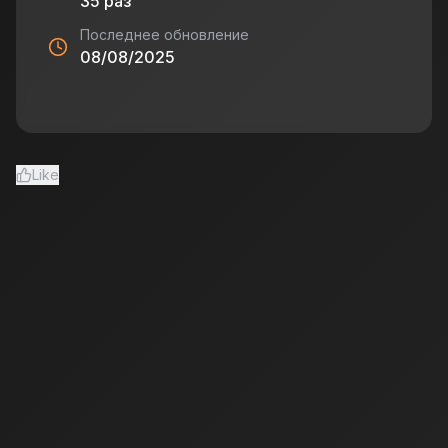
35
раз
Последнее обновление
08/08/2025
Like