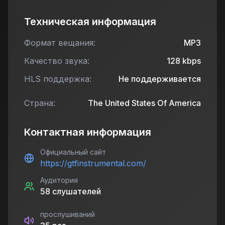
Техническая информация
Формат вещания:
MP3
Качество звука:
128
kbps
HLS поддержка:
Не поддерживается
Страна:
The United States Of America
Контактная информация
Официальный сайт
https://gtfinstrumental.com/
Аудитория
58
слушателей
прослушиваний