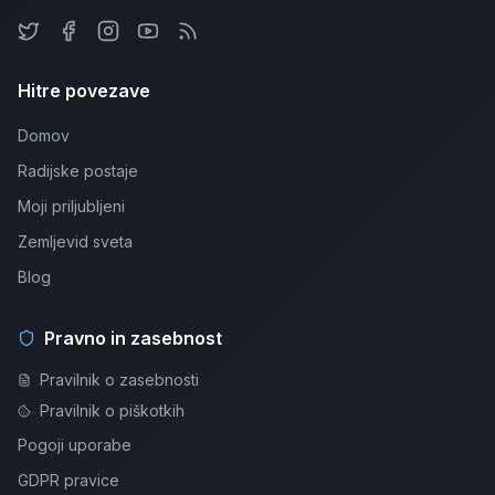
Hitre povezave
Domov
Radijske postaje
Moji priljubljeni
Zemljevid sveta
Blog
Pravno in zasebnost
Pravilnik o zasebnosti
Pravilnik o piškotkih
Pogoji uporabe
GDPR pravice