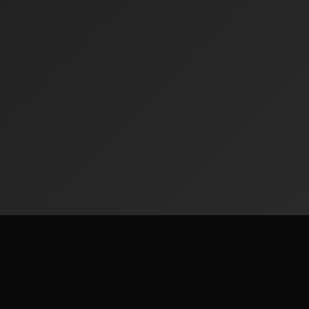
Radiofinder