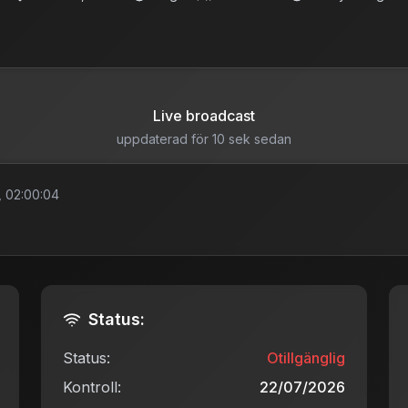
Live broadcast
uppdaterad för 10 sek sedan
 02:00:04
Status:
Status:
Otillgänglig
Kontroll:
22/07/2026