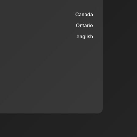
Canada
Ontario
english