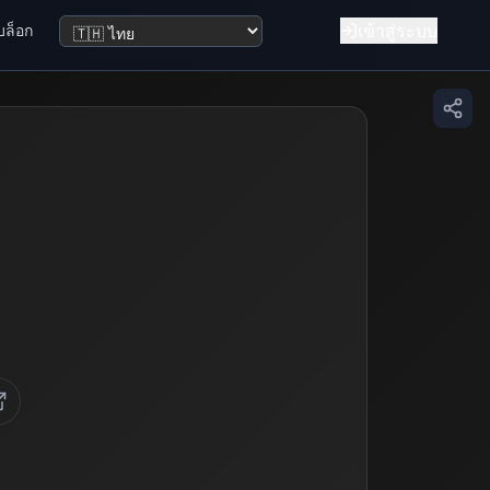
เข้าสู่ระบบ
บล็อก
เปลี่ยนภาษา