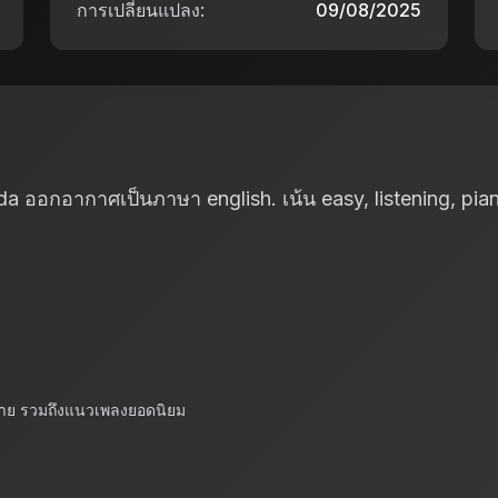
การเปลี่ยนแปลง:
09/08/2025
 ออกอากาศเป็นภาษา english. เน้น easy, listening, pian
ลาย รวมถึงแนวเพลงยอดนิยม