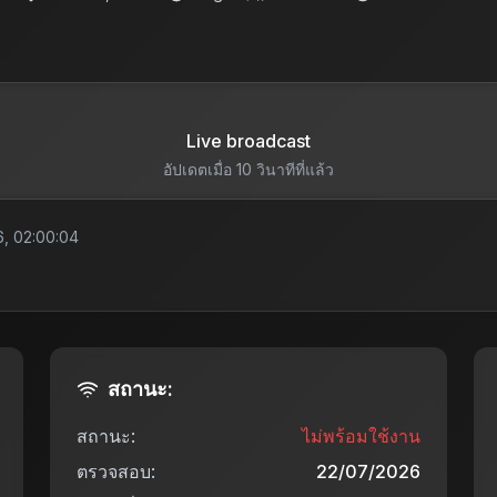
Live broadcast
อัปเดตเมื่อ 10 วินาทีที่แล้ว
, 02:00:04
สถานะ:
สถานะ:
ไม่พร้อมใช้งาน
ตรวจสอบ:
22/07/2026