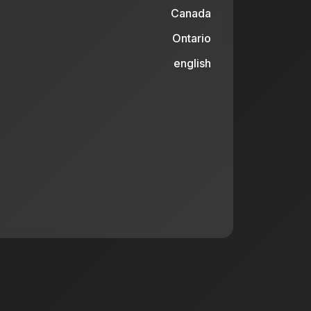
Canada
Ontario
english