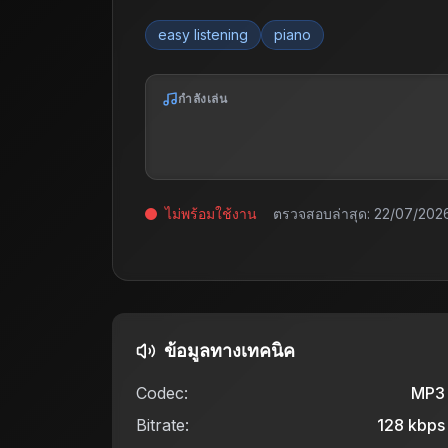
easy listening
piano
กำลังเล่น
ไม่พร้อมใช้งาน
ตรวจสอบล่าสุด:
22/07/2026
ข้อมูลทางเทคนิค
Codec:
MP3
Bitrate:
128
kbps