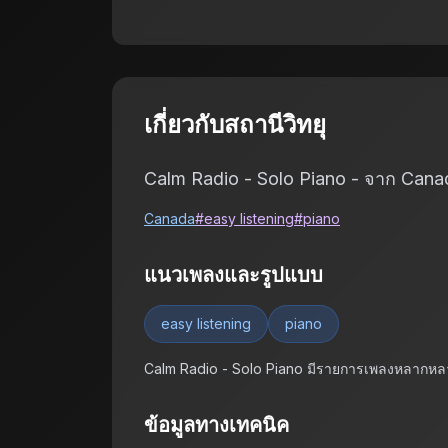
เกี่ยวกับสถานีวิทยุ
Calm Radio - Solo Piano - จาก Canada
Canada
#
easy listening
#
piano
แนวเพลงและรูปแบบ
easy listening
piano
Calm Radio - Solo Piano มีรายการเพลงหลากห
ข้อมูลทางเทคนิค