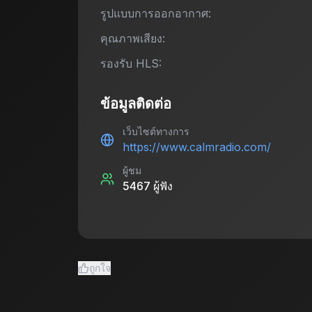
รูปแบบการออกอากาศ:
คุณภาพเสียง:
รองรับ HLS:
ข้อมูลติดต่อ
เว็บไซต์ทางการ
https://www.calmradio.com/
ผู้ชม
5467
ผู้ฟัง
ถูกใจ