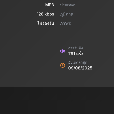
MP3
ประเทศ:
128
kbps
ภูมิภาค:
ไม่รองรับ
ภาษา:
การรับฟัง
791
ครั้ง
อัปเดตล่าสุด
09/08/2025