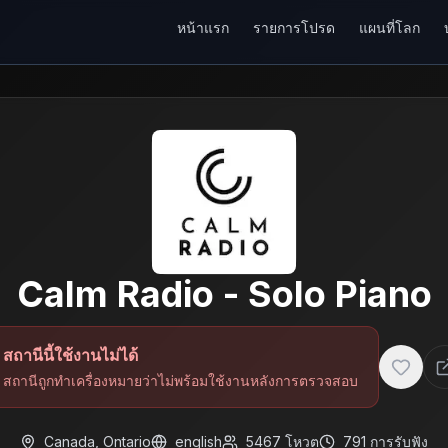
หน้าแรก
รายการโปรด
แผนที่โลก
Calm Radio - Solo Piano
สถานีนี้ใช้งานไม่ได้
สถานีถูกทำเครื่องหมายว่าไม่พร้อมใช้งานหลังการตรวจสอบ
Canada
,
Ontario
english
5467
โหวต
791
การรับฟัง