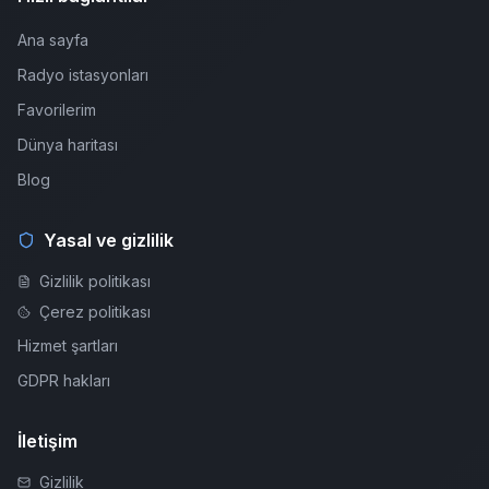
Ana sayfa
Radyo istasyonları
Favorilerim
Dünya haritası
Blog
Yasal ve gizlilik
Gizlilik politikası
Çerez politikası
Hizmet şartları
GDPR hakları
İletişim
Gizlilik