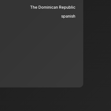
The Dominican Republic
spanish