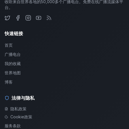
收听来自世界各地的50,000多个广播电台。免费在线广播流媒体平
台。
快速链接
首页
广播电台
我的收藏
世界地图
博客
法律与隐私
隐私政策
Cookie政策
服务条款