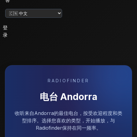
客
更改语言
登
录
RADIOFINDER
电台
Andorra
收听来自Andorra的最佳电台，按受欢迎程度和类
型排序。选择您喜欢的类型，开始播放，与
Radiofinder保持在同一频率。