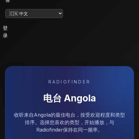
客
更改语言
登
录
RADIOFINDER
电台
Angola
收听来自Angola的最佳电台，按受欢迎程度和类型
排序。选择您喜欢的类型，开始播放，与
Radiofinder保持在同一频率。