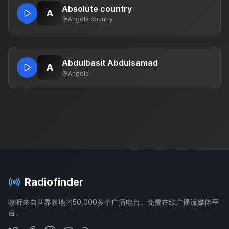
Absolute country
A
Angola
·
country
Abdulbasit Abdulsamad
A
Angola
Radiofinder
收听来自世界各地的50,000多个广播电台。免费在线广播流媒体平
台。