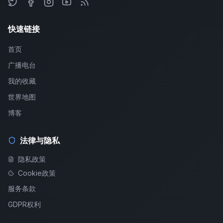
快速链接
首页
广播电台
我的收藏
世界地图
博客
法律与隐私
隐私政策
Cookie政策
服务条款
GDPR权利