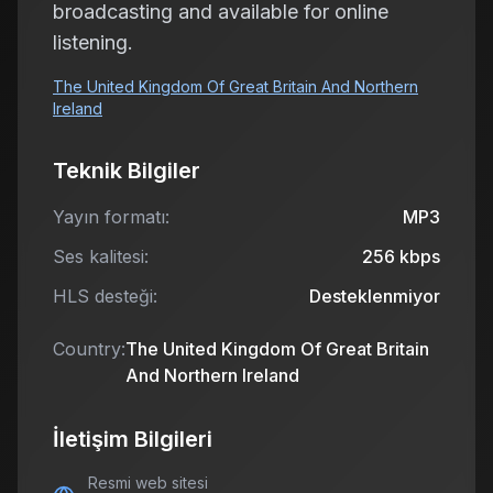
broadcasting and available for online
listening.
The United Kingdom Of Great Britain And Northern
Ireland
Teknik Bilgiler
Yayın formatı:
MP3
Ses kalitesi:
256
kbps
HLS desteği:
Desteklenmiyor
Country:
The United Kingdom Of Great Britain
And Northern Ireland
İletişim Bilgileri
Resmi web sitesi